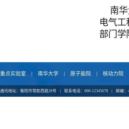
南华
电气工
部门学
重点实验室
南华大学
原子能院
核动力院
通讯地址：衡阳市常胜西路28号 | 联系电话：000-12345678 |