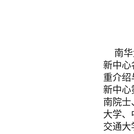
南华
新中心
重
介绍
新中心
南院士
大学、
交通大