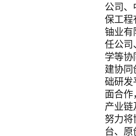
公司、
保工程
铀业有
任公司
学等协
建协同
础研发
面合作
产业链
努力将
台、原