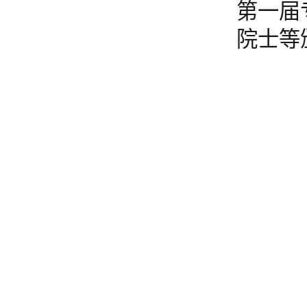
第一届
院士等