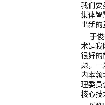
我们要
集体智
出新的
于俊
术是我
很好的
题
，一
内本领
理委员
核心技