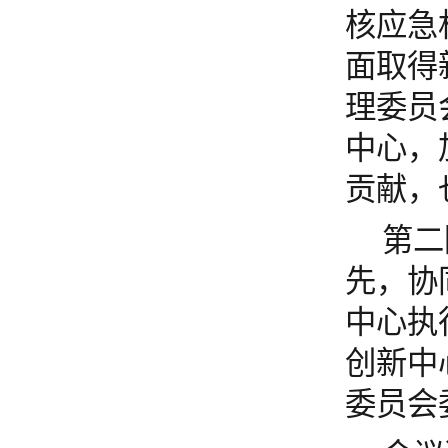
核应急
面取得
理委员
中心，
贡献，
第二
先，协
中心执
创新中
委员会