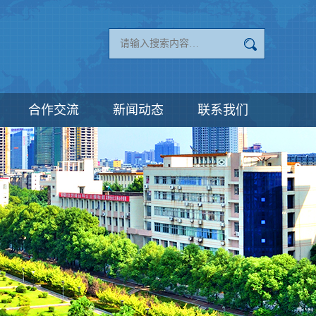
合作交流
新闻动态
联系我们