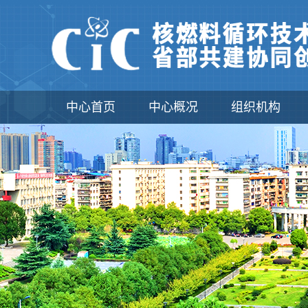
中心首页
中心概况
组织机构