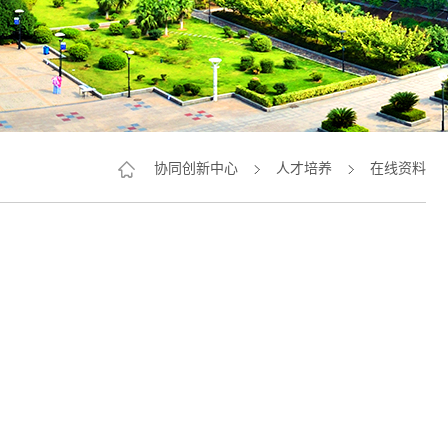
协同创新中心
人才培养
在线资料