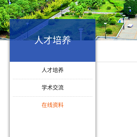
人才培养
人才培养
学术交流
在线资料