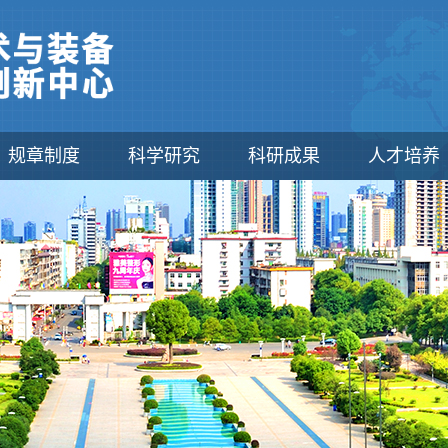
规章制度
科学研究
科研成果
人才培养