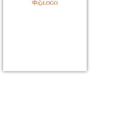
中心LOGO