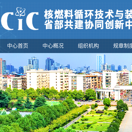
中心首页
中心概况
组织机构
规章制