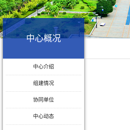
中心概况
中心介绍
组建情况
协同单位
中心动态