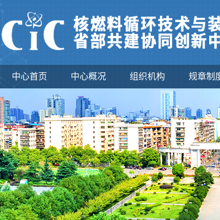
中心首页
中心概况
组织机构
规章制