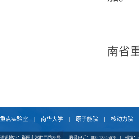
核
南省
重点实验室
南华大学
原子能院
核动力院
通讯地址：衡阳市常胜西路28号 | 联系电话：000-12345678 |