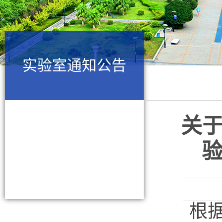
实验室通知公告
关
验
根