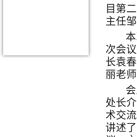
目第二
主任邹
本次
次会议
长袁春
丽老师
会上
处长介
术交流
讲述了