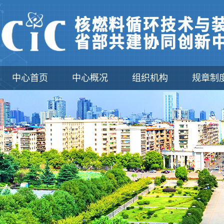
中心首页
中心概况
组织机构
规章制