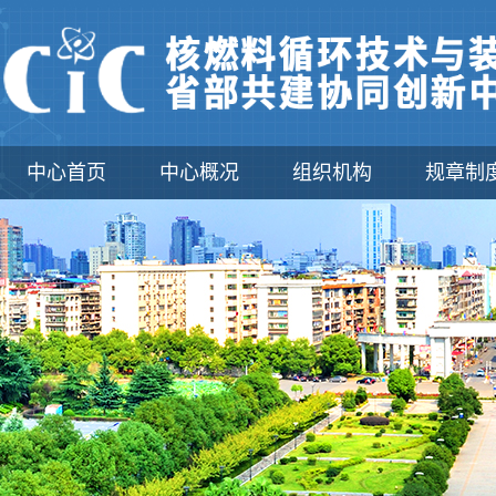
中心首页
中心概况
组织机构
规章制