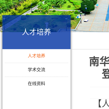
人才培养
人才培养
南
学术交流
在线资料
【人