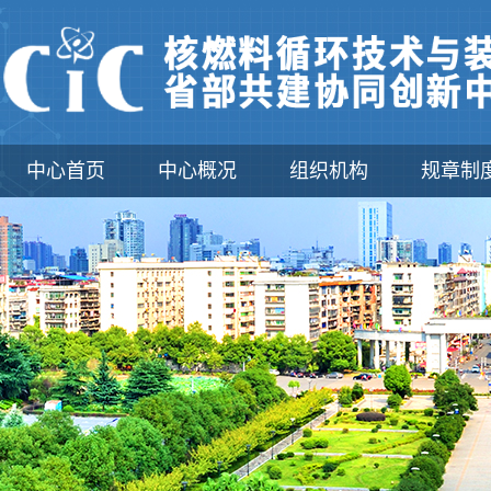
中心首页
中心概况
组织机构
规章制