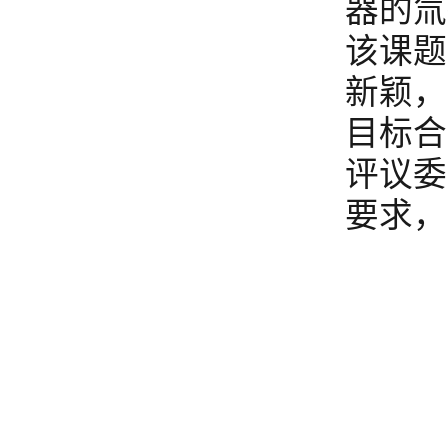
器的氚
该课题
新颖，
目标合
评议委
要求，