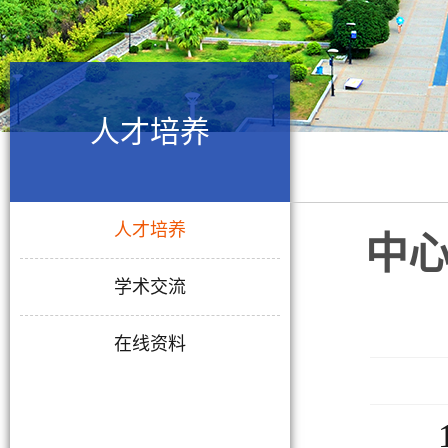
人才培养
人才培养
中
学术交流
在线资料
12