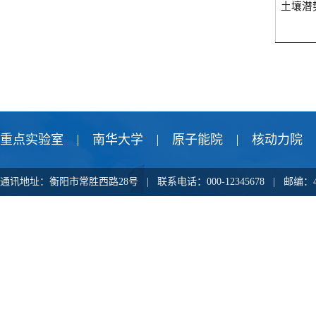
土壤潜
重点实验室
南华大学
原子能院
核动力院
通讯地址：衡阳市常胜西路28号 | 联系电话：000-12345678 |