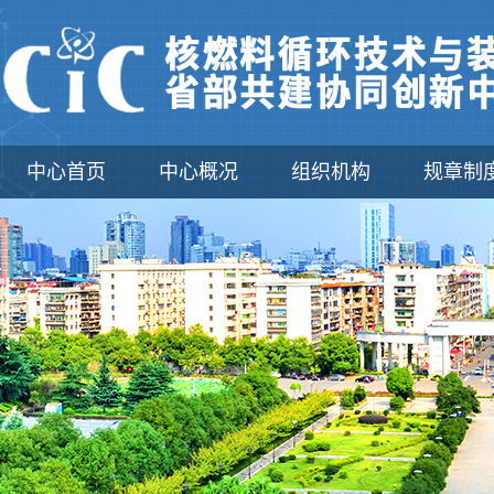
中心首页
中心概况
组织机构
规章制