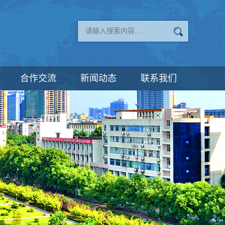
合作交流
新闻动态
联系我们