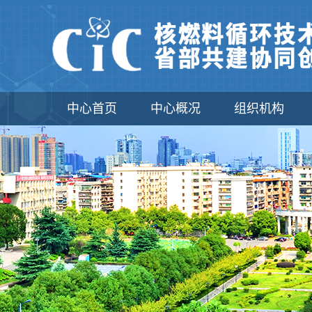
中心首页
中心概况
组织机构