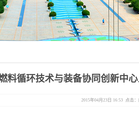
燃料循环技术与装备协同创新中心
2015年04月23日 16:53 点击：