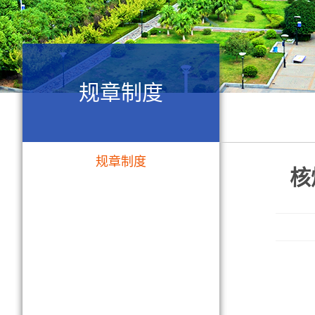
规章制度
规章制度
核