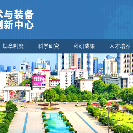
规章制度
科学研究
科研成果
人才培养