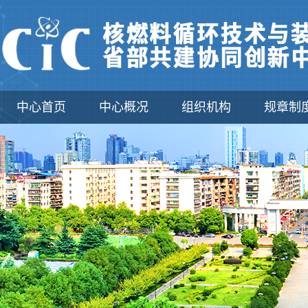
中心首页
中心概况
组织机构
规章制