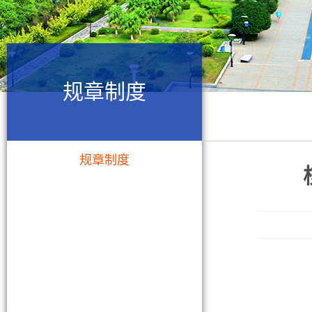
规章制度
规章制度